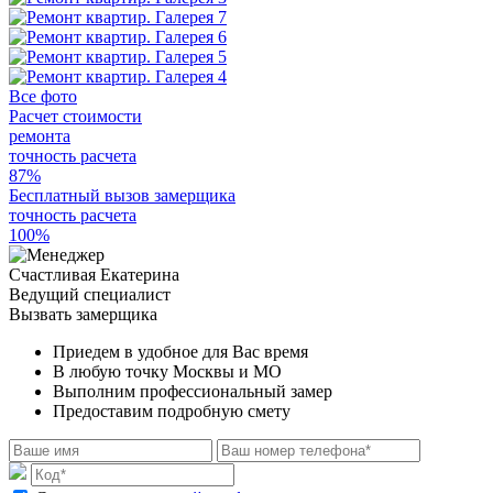
Все фото
Расчет стоимости
ремонта
точность расчета
87%
Бесплатный вызов замерщика
точность расчета
100%
Счастливая Екатерина
Ведущий специалист
Вызвать замерщика
Приедем в удобное для Вас время
В любую точку Москвы и МО
Выполним профессиональный замер
Предоставим подробную смету