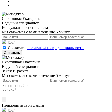
Счастливая Екатерина
Ведущий специалист
Консультация специалиста
Мы свяжемся с вами в течение 5 минут
Cогласие с
политикой конфиденциальности
Отправить
Счастливая Екатерина
Ведущий специалист
Заказать расчет
Мы свяжемся с вами в течение 5 минут
Прикрепить свои файлы