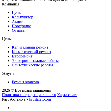
Компания
Цены
Калькулятор
Акции
Портфолио
Отзывы
Цены
Капитальный ремонт
Косметический ремонт
Евроремонт
Электромонтажные работы
Сантехнические работы
Услуги
Ремонт квартир
2026 © Все права защищены
Политика конфиденциальности
Карта сайта
Разработано в •
hrustalev.com