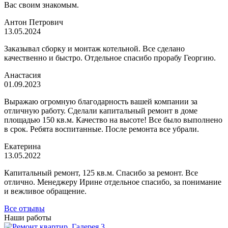
Вас своим знакомым.
Антон Петрович
13.05.2024
Заказывал сборку и монтаж котельной. Все сделано
качественно и быстро. Отдельное спасибо прорабу Георгию.
Анастасия
01.09.2023
Выражаю огромную благодарность вашей компании за
отличную работу. Сделали капитальный ремонт в доме
площадью 150 кв.м. Качество на высоте! Все было выполнено
в срок. Ребята воспитанные. После ремонта все убрали.
Екатерина
13.05.2022
Капитальный ремонт, 125 кв.м. Спасибо за ремонт. Все
отлично. Менеджеру Ирине отдельное спасибо, за понимание
и вежливое обращение.
Все отзывы
Наши работы