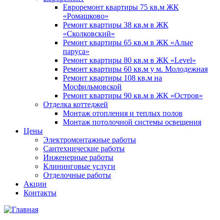
Евроремонт квартиры 75 кв.м ЖК
«Ромашково»
Ремонт квартиры 38 кв.м в ЖК
«Сколковский»
Ремонт квартиры 65 кв.м в ЖК «Алые
паруса»
Ремонт квартиры 80 кв.м в ЖК «Level»
Ремонт квартиры 60 кв.м у м. Молодежная
Ремонт квартиры 108 кв.м на
Мосфильмовской
Ремонт квартиры 90 кв.м в ЖК «Остров»
Отделка коттеджей
Монтаж отопления и теплых полов
Монтаж потолочной системы освещения
Цены
Электромонтажные работы
Сантехнические работы
Инженерные работы
Клининговые услуги
Отделочные работы
Акции
Контакты