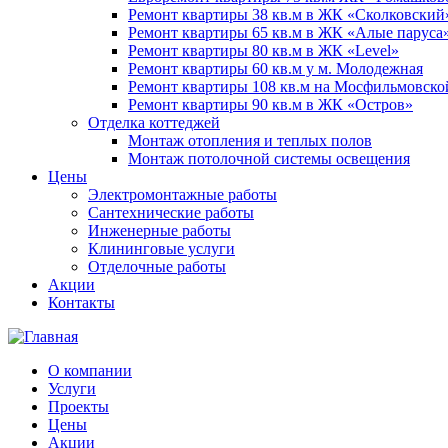
Ремонт квартиры 38 кв.м в ЖК «Сколковский
Ремонт квартиры 65 кв.м в ЖК «Алые паруса
Ремонт квартиры 80 кв.м в ЖК «Level»
Ремонт квартиры 60 кв.м у м. Молодежная
Ремонт квартиры 108 кв.м на Мосфильмовско
Ремонт квартиры 90 кв.м в ЖК «Остров»
Отделка коттеджей
Монтаж отопления и теплых полов
Монтаж потолочной системы освещения
Цены
Электромонтажные работы
Сантехнические работы
Инженерные работы
Клининговые услуги
Отделочные работы
Акции
Контакты
О компании
Услуги
Проекты
Цены
Акции