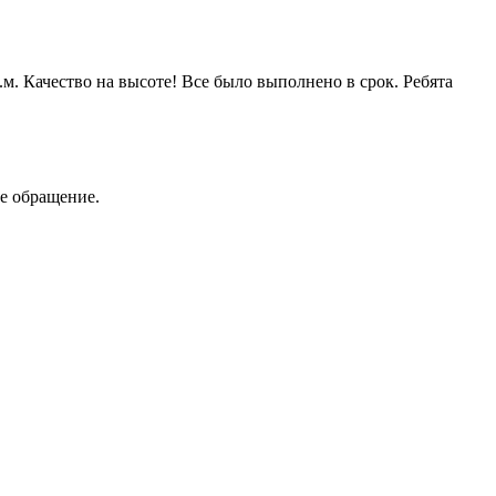
. Качество на высоте! Все было выполнено в срок. Ребята
ое обращение.