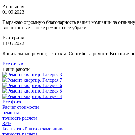
Анастасия
01.09.2023
Выражаю огромную благодарность вашей компании за отличную 
воспитанные. После ремонта все убрали.
Екатерина
13.05.2022
Капитальный ремонт, 125 кв.м. Спасибо за ремонт. Все отлич
Все отзывы
Наши работы
Все фото
Расчет стоимости
ремонта
точность расчета
87%
Бесплатный вызов замерщика
точность расчета