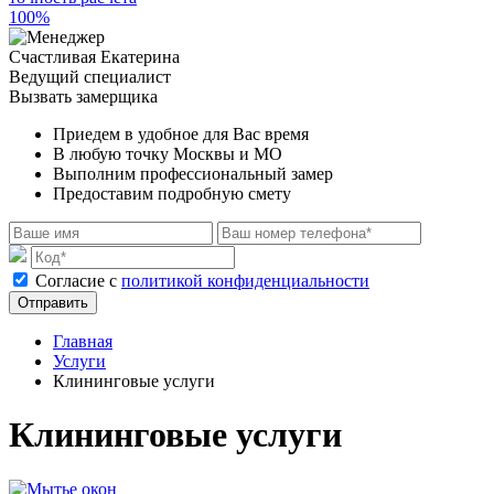
100%
Счастливая Екатерина
Ведущий специалист
Вызвать замерщика
Приедем в удобное для Вас время
В любую точку Москвы и МО
Выполним профессиональный замер
Предоставим подробную смету
Cогласие с
политикой конфиденциальности
Отправить
Главная
Услуги
Клининговые услуги
Клининговые услуги