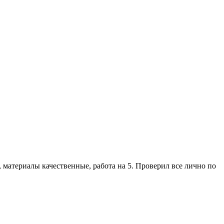
 материалы качественные, работа на 5. Проверил все лично по