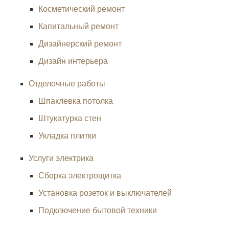
Косметический ремонт
Капитальный ремонт
Дизайнерский ремонт
Дизайн интерьера
Отделочные работы
Шпаклевка потолка
Штукатурка стен
Укладка плитки
Услуги электрика
Сборка электрощитка
Установка розеток и выключателей
Подключение бытовой техники