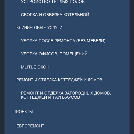
УСТРОЙСТВО ТЕПЛЫХ ПОЛОВ
СБОРКА И ОБВЯЗКА КОТЕЛЬНОЙ
КЛИНИНГОВЫЕ УСЛУГИ
УБОРКА ПОСЛЕ РЕМОНТА (БЕЗ МЕБЕЛИ)
УБОРКА ОФИСОВ, ПОМЕЩЕНИЙ
МЫТЬЕ ОКОН
РЕМОНТ И ОТДЕЛКА КОТТЕДЖЕЙ И ДОМОВ
РЕМОНТ И ОТДЕЛКА ЗАГОРОДНЫХ ДОМОВ,
КОТТЕДЖЕЙ И ТАУНХАУСОВ
ПРОЕКТЫ
ЕВРОРЕМОНТ