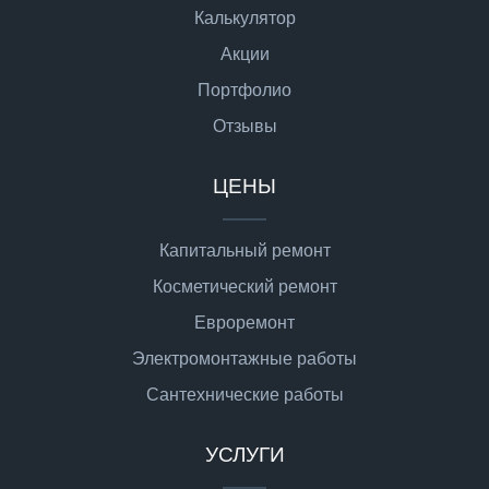
Калькулятор
Акции
Портфолио
Отзывы
ЦЕНЫ
Капитальный ремонт
Косметический ремонт
Евроремонт
Электромонтажные работы
Сантехнические работы
УСЛУГИ