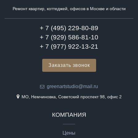
Ремонт квартир, коттеджей, офисов в Москве и области
+ 7 (495) 229-80-89
+ 7 (929) 586-81-10
+ 7 (977) 922-13-21
Заказать звонок
greenartstudio@mail.ru
МО, Немчиновка, Советский проспект 98, офис 2
КОМПАНИЯ
Цены