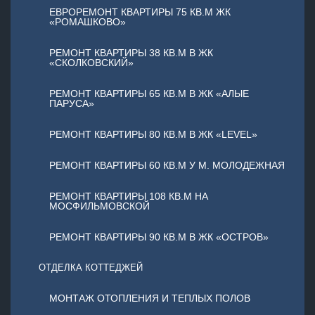
ЕВРОРЕМОНТ КВАРТИРЫ 75 КВ.М ЖК
«РОМАШКОВО»
РЕМОНТ КВАРТИРЫ 38 КВ.М В ЖК
«СКОЛКОВСКИЙ»
РЕМОНТ КВАРТИРЫ 65 КВ.М В ЖК «АЛЫЕ
ПАРУСА»
РЕМОНТ КВАРТИРЫ 80 КВ.М В ЖК «LEVEL»
РЕМОНТ КВАРТИРЫ 60 КВ.М У М. МОЛОДЕЖНАЯ
РЕМОНТ КВАРТИРЫ 108 КВ.М НА
МОСФИЛЬМОВСКОЙ
РЕМОНТ КВАРТИРЫ 90 КВ.М В ЖК «ОСТРОВ»
ОТДЕЛКА КОТТЕДЖЕЙ
МОНТАЖ ОТОПЛЕНИЯ И ТЕПЛЫХ ПОЛОВ