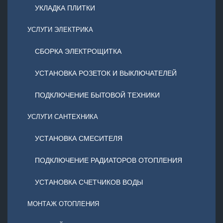
УКЛАДКА ПЛИТКИ
УСЛУГИ ЭЛЕКТРИКА
СБОРКА ЭЛЕКТРОЩИТКА
УСТАНОВКА РОЗЕТОК И ВЫКЛЮЧАТЕЛЕЙ
ПОДКЛЮЧЕНИЕ БЫТОВОЙ ТЕХНИКИ
УСЛУГИ САНТЕХНИКА
УСТАНОВКА СМЕСИТЕЛЯ
ПОДКЛЮЧЕНИЕ РАДИАТОРОВ ОТОПЛЕНИЯ
УСТАНОВКА СЧЕТЧИКОВ ВОДЫ
МОНТАЖ ОТОПЛЕНИЯ