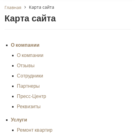
Карта сайта
Главная
Карта сайта
О компании
О компании
Отзывы
Сотрудники
Партнеры
Пресс-Центр
Реквизиты
Услуги
Ремонт квартир