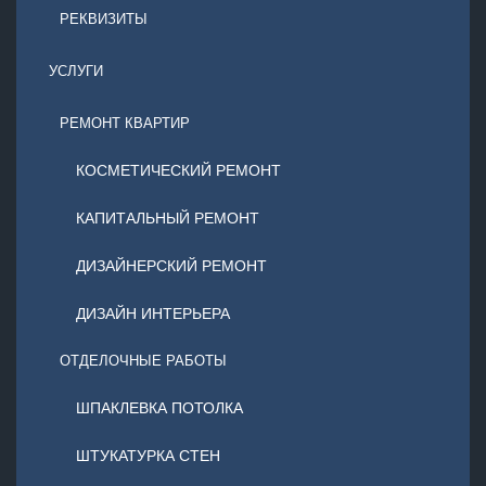
РЕКВИЗИТЫ
УСЛУГИ
РЕМОНТ КВАРТИР
КОСМЕТИЧЕСКИЙ РЕМОНТ
КАПИТАЛЬНЫЙ РЕМОНТ
ДИЗАЙНЕРСКИЙ РЕМОНТ
ДИЗАЙН ИНТЕРЬЕРА
ОТДЕЛОЧНЫЕ РАБОТЫ
ШПАКЛЕВКА ПОТОЛКА
ШТУКАТУРКА СТЕН