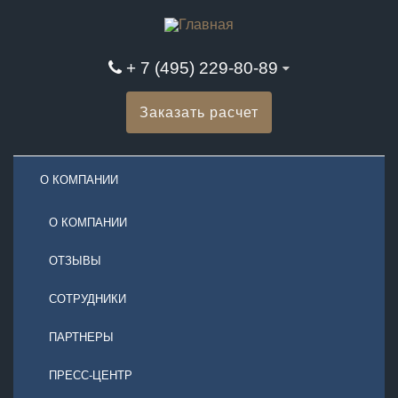
+ 7 (495) 229-80-89
Заказать расчет
О КОМПАНИИ
О КОМПАНИИ
ОТЗЫВЫ
СОТРУДНИКИ
ПАРТНЕРЫ
ПРЕСС-ЦЕНТР