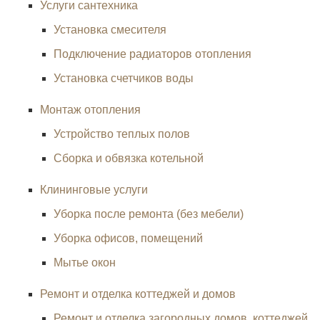
Услуги сантехника
Установка смесителя
Подключение радиаторов отопления
Установка счетчиков воды
Монтаж отопления
Устройство теплых полов
Сборка и обвязка котельной
Клининговые услуги
Уборка после ремонта (без мебели)
Уборка офисов, помещений
Мытье окон
Ремонт и отделка коттеджей и домов
Ремонт и отделка загородных домов, коттеджей