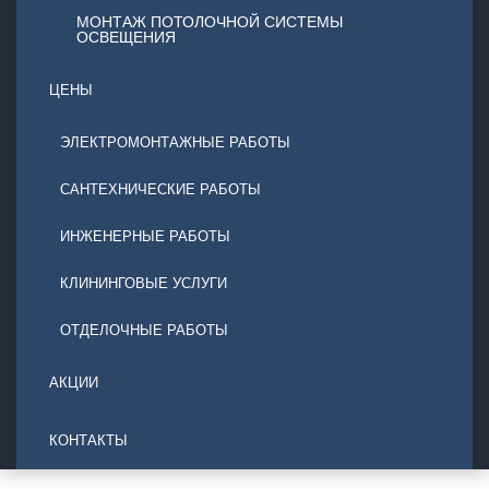
МОНТАЖ ПОТОЛОЧНОЙ СИСТЕМЫ
ОСВЕЩЕНИЯ
ЦЕНЫ
ЭЛЕКТРОМОНТАЖНЫЕ РАБОТЫ
САНТЕХНИЧЕСКИЕ РАБОТЫ
ИНЖЕНЕРНЫЕ РАБОТЫ
КЛИНИНГОВЫЕ УСЛУГИ
ОТДЕЛОЧНЫЕ РАБОТЫ
АКЦИИ
КОНТАКТЫ