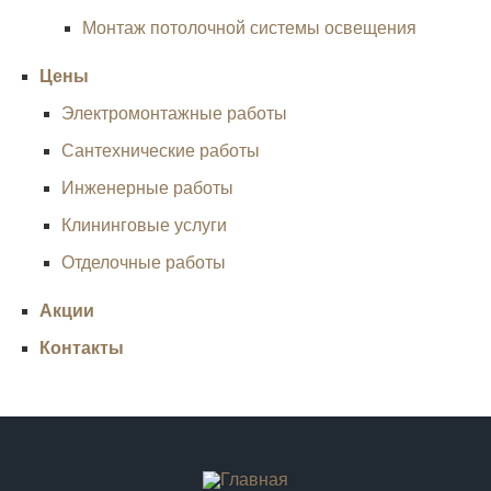
Монтаж потолочной системы освещения
Цены
Электромонтажные работы
Сантехнические работы
Инженерные работы
Клининговые услуги
Отделочные работы
Акции
Контакты