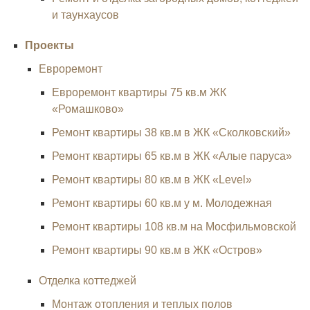
и таунхаусов
Проекты
Евроремонт
Евроремонт квартиры 75 кв.м ЖК
«Ромашково»
Ремонт квартиры 38 кв.м в ЖК «Сколковский»
Ремонт квартиры 65 кв.м в ЖК «Алые паруса»
Ремонт квартиры 80 кв.м в ЖК «Level»
Ремонт квартиры 60 кв.м у м. Молодежная
Ремонт квартиры 108 кв.м на Мосфильмовской
Ремонт квартиры 90 кв.м в ЖК «Остров»
Отделка коттеджей
Монтаж отопления и теплых полов