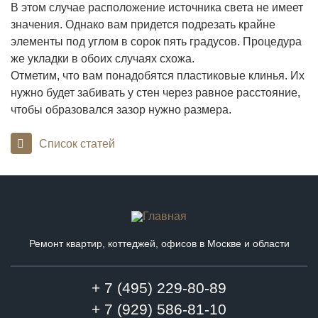
В этом случае расположение источника света не имеет
значения. Однако вам придется подрезать крайне
элементы под углом в сорок пять градусов. Процедура
же укладки в обоих случаях схожа.
Отметим, что вам понадобятся пластиковые клинья. Их
нужно будет забивать у стен через равное расстояние,
чтобы образовался зазор нужно размера.
Список статей
Ремонт квартир, коттеджей, офисов в Москве и области
+ 7 (495) 229-80-89
+ 7 (929) 586-81-10