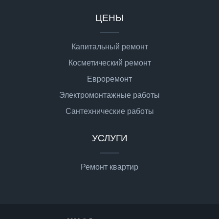
ЦЕНЫ
Капитальный ремонт
Косметический ремонт
Евроремонт
Электромонтажные работы
Сантехнические работы
УСЛУГИ
Ремонт квартир