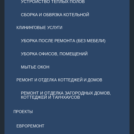
УСТРОЙСТВО ТЕПЛЫХ ПОЛОВ
СБОРКА И ОБВЯЗКА КОТЕЛЬНОЙ
КЛИНИНГОВЫЕ УСЛУГИ
УБОРКА ПОСЛЕ РЕМОНТА (БЕЗ МЕБЕЛИ)
УБОРКА ОФИСОВ, ПОМЕЩЕНИЙ
МЫТЬЕ ОКОН
РЕМОНТ И ОТДЕЛКА КОТТЕДЖЕЙ И ДОМОВ
РЕМОНТ И ОТДЕЛКА ЗАГОРОДНЫХ ДОМОВ,
КОТТЕДЖЕЙ И ТАУНХАУСОВ
ПРОЕКТЫ
ЕВРОРЕМОНТ