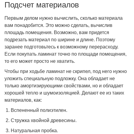
Подсчет материалов
Первым делом нужно вычислить, сколько материала
вам понадобится. Это можно сделать, вычислив
площадь помещения. Возможно, вам придется
подрезать материал по ширине и длине. Поэтому
заранее подготовьтесь к возможному перерасходу.
Если покупать ламинат точно по площади помещения,
то его может просто не хватить.
Чтобы при ходьбе ламинат не скрипел, под него нужно
уложить специальную подложку. Она обладает не
только амортизирующими свойствами, но и обладает
хорошей тепло и шумоизоляцией. Делают ее из таких
материалов, как:
Вспененный полиэтилен.
Стружка хвойной древесины.
Натуральная пробка.