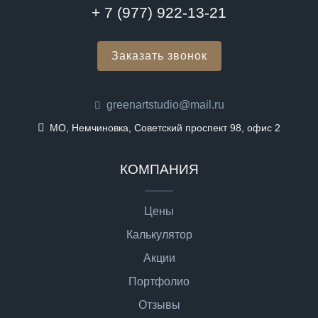
+ 7 (977) 922-13-21
Заказать звонок
greenartstudio@mail.ru
МО, Немчиновка, Советский проспект 98, офис 2
КОМПАНИЯ
Цены
Калькулятор
Акции
Портфолио
Отзывы