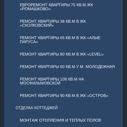
ЕВРОРЕМОНТ КВАРТИРЫ 75 КВ.М ЖК
«РОМАШКОВО»
РЕМОНТ КВАРТИРЫ 38 КВ.М В ЖК
«СКОЛКОВСКИЙ»
РЕМОНТ КВАРТИРЫ 65 КВ.М В ЖК «АЛЫЕ
ПАРУСА»
РЕМОНТ КВАРТИРЫ 80 КВ.М В ЖК «LEVEL»
РЕМОНТ КВАРТИРЫ 60 КВ.М У М. МОЛОДЕЖНАЯ
РЕМОНТ КВАРТИРЫ 108 КВ.М НА
МОСФИЛЬМОВСКОЙ
РЕМОНТ КВАРТИРЫ 90 КВ.М В ЖК «ОСТРОВ»
ОТДЕЛКА КОТТЕДЖЕЙ
МОНТАЖ ОТОПЛЕНИЯ И ТЕПЛЫХ ПОЛОВ