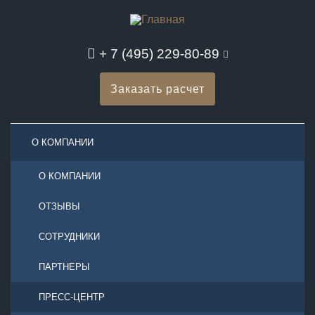
+ 7 (495) 229-80-89
Заказать расчет
О КОМПАНИИ
О КОМПАНИИ
ОТЗЫВЫ
СОТРУДНИКИ
ПАРТНЕРЫ
ПРЕСС-ЦЕНТР