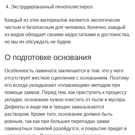
Экструдированный пенополистирол.
Каждый из этих материалов является экологически
чистым и безопасным для человека. Конечно, каждый
из видов обладает своими недостатками и достоинства,
но мы их обсуждать не будем.
О подготовке основания
Особенность ламината заключается в том, что у него
отсутствует жесткое сцепление с основанием. Поэтому
его всегда укладывают «плавающим» методом при
помощи замков. Перед тем, как приступить к процессу
укладки, основание нужно очистить от пыли и мусора.
Дефекты в виде ям и трещин замазываются
раствором. Кроме того, основание должно быть
ровным, так как при больших перепадах замки
ламинатных панелей разойдутся, и покрытие придет в