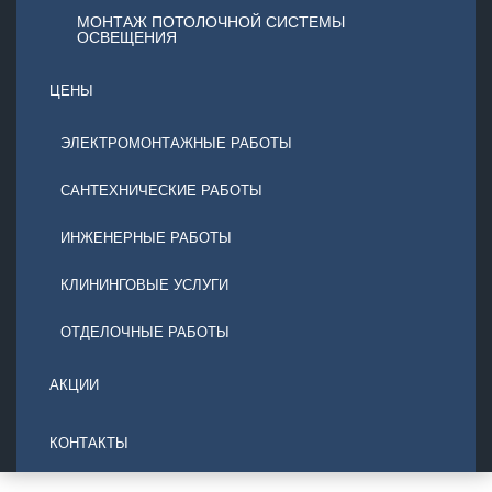
МОНТАЖ ПОТОЛОЧНОЙ СИСТЕМЫ
ОСВЕЩЕНИЯ
ЦЕНЫ
ЭЛЕКТРОМОНТАЖНЫЕ РАБОТЫ
САНТЕХНИЧЕСКИЕ РАБОТЫ
ИНЖЕНЕРНЫЕ РАБОТЫ
КЛИНИНГОВЫЕ УСЛУГИ
ОТДЕЛОЧНЫЕ РАБОТЫ
АКЦИИ
КОНТАКТЫ