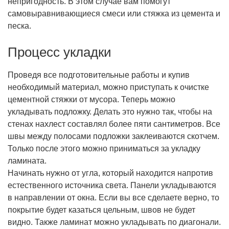
непригодность. В этом случае вам помогут
самовыравнивающиеся смеси или стяжка из цемента и
песка.
Процесс укладки
Проведя все подготовительные работы и купив
необходимый материал, можно приступать к очистке
цементной стяжки от мусора. Теперь можно
укладывать подложку. Делать это нужно так, чтобы на
стенах нахлест составлял более пяти сантиметров. Все
швы между полосами подложки заклеиваются скотчем.
Только после этого можно приниматься за укладку
ламината.
Начинать нужно от угла, который находится напротив
естественного источника света. Панели укладываются
в направлении от окна. Если вы все сделаете верно, то
покрытие будет казаться цельным, швов не будет
видно. Также ламинат можно укладывать по диагонали.