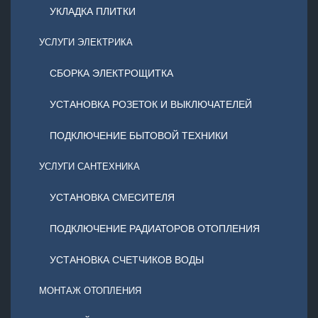
УКЛАДКА ПЛИТКИ
УСЛУГИ ЭЛЕКТРИКА
СБОРКА ЭЛЕКТРОЩИТКА
УСТАНОВКА РОЗЕТОК И ВЫКЛЮЧАТЕЛЕЙ
ПОДКЛЮЧЕНИЕ БЫТОВОЙ ТЕХНИКИ
УСЛУГИ САНТЕХНИКА
УСТАНОВКА СМЕСИТЕЛЯ
ПОДКЛЮЧЕНИЕ РАДИАТОРОВ ОТОПЛЕНИЯ
УСТАНОВКА СЧЕТЧИКОВ ВОДЫ
МОНТАЖ ОТОПЛЕНИЯ