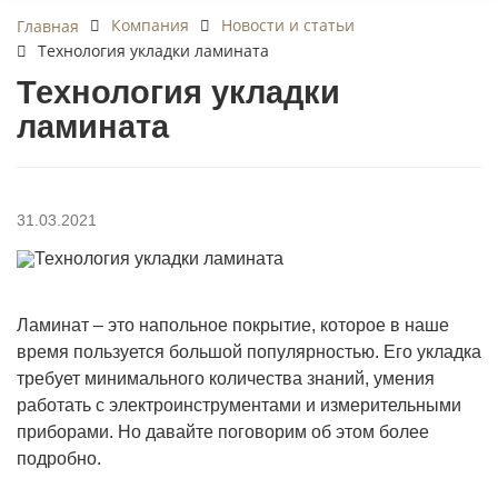
Компания
Новости и статьи
Главная
Технология укладки ламината
Технология укладки
ламината
31.03.2021
Ламинат – это напольное покрытие, которое в наше
время пользуется большой популярностью. Его укладка
требует минимального количества знаний, умения
работать с электроинструментами и измерительными
приборами. Но давайте поговорим об этом более
подробно.