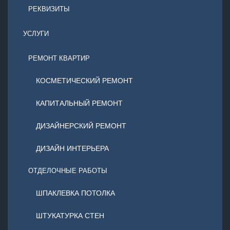
РЕКВИЗИТЫ
УСЛУГИ
РЕМОНТ КВАРТИР
КОСМЕТИЧЕСКИЙ РЕМОНТ
КАПИТАЛЬНЫЙ РЕМОНТ
ДИЗАЙНЕРСКИЙ РЕМОНТ
ДИЗАЙН ИНТЕРЬЕРА
ОТДЕЛОЧНЫЕ РАБОТЫ
ШПАКЛЕВКА ПОТОЛКА
ШТУКАТУРКА СТЕН